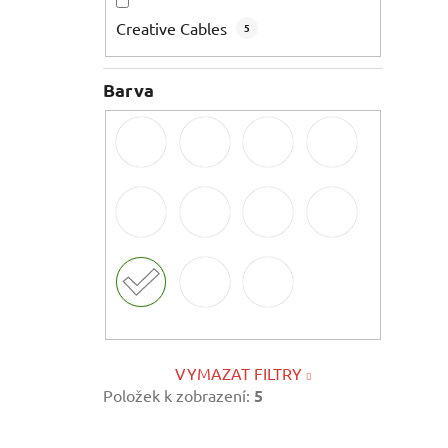
Creative Cables
5
Barva
VYMAZAT FILTRY
Položek k zobrazení:
5