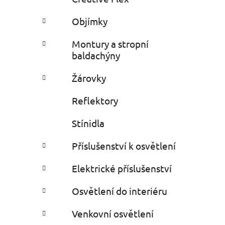
Objímky
Montury a stropní
baldachýny
Žárovky
Reflektory
Stínidla
Příslušenství k osvětlení
Elektrické příslušenství
Osvětlení do interiéru
Venkovní osvětlení