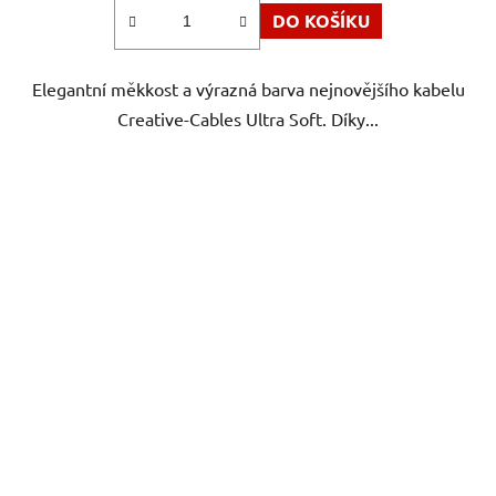
DO KOŠÍKU
Elegantní měkkost a výrazná barva nejnovějšího kabelu
Creative-Cables Ultra Soft. Díky...