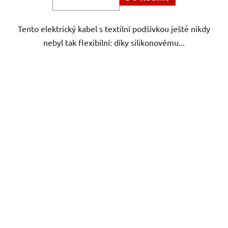
Tento elektrický kabel s textilní podšívkou ještě nikdy
nebyl tak flexibilní: díky silikonovému...