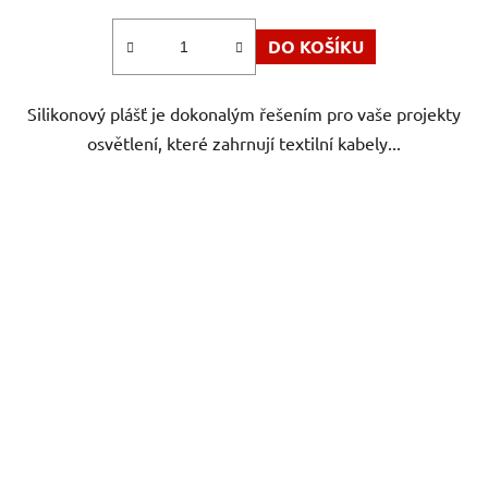
DO KOŠÍKU
Silikonový plášť je dokonalým řešením pro vaše projekty
osvětlení, které zahrnují textilní kabely...