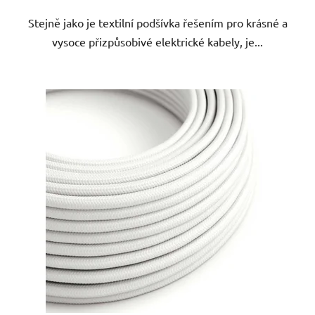
Stejně jako je textilní podšívka řešením pro krásné a
vysoce přizpůsobivé elektrické kabely, je...