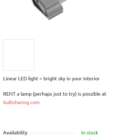
Linear LED light = bright sky in your interior
RENT a lamp (perhaps just to try) is possible at
bulbsharing.com
Availability
In stock