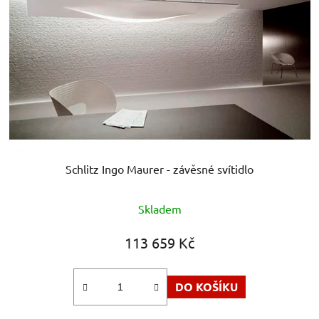
Schlitz Ingo Maurer - závěsné svítidlo
Skladem
113 659 Kč
DO KOŠÍKU