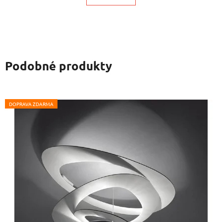
Podobné produkty
DOPRAVA ZDARMA