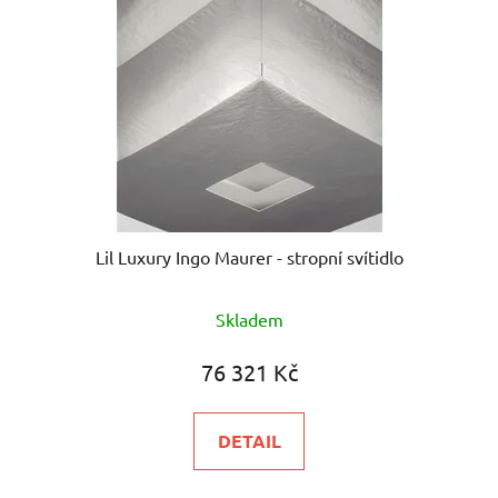
Lil Luxury Ingo Maurer - stropní svítidlo
Skladem
76 321 Kč
DETAIL