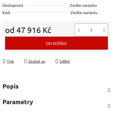
Dostupnost
Zvolte variantu
Kód:
Zvolte variantu
od
47 916 Kč
Měrná cena:
DO KOŠÍKU
Tisk
Zeptat se
Sdílet
Popis
Parametry