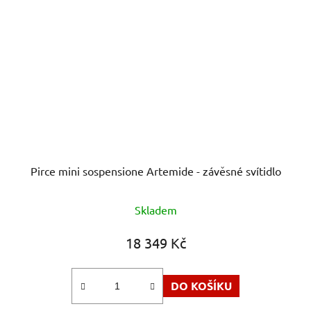
Pirce mini sospensione Artemide - závěsné svítidlo
Skladem
18 349 Kč
DO KOŠÍKU