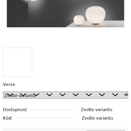
Verze
Dostupnost
Zvolte variantu
Kód:
Zvolte variantu