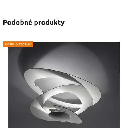
Podobné produkty
DOPRAVA ZDARMA