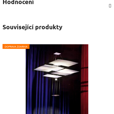
Hodnocení
Související produkty
DOPRAVA ZDARMA