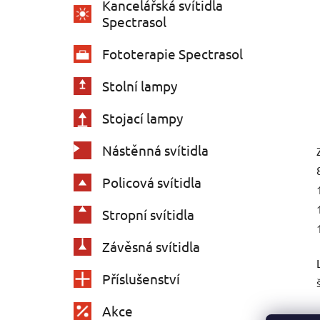
Kancelářská svítidla
Spectrasol
Fototerapie Spectrasol
Stolní lampy
Stojací lampy
Nástěnná svítidla
Policová svítidla
Stropní svítidla
Závěsná svítidla
Příslušenství
Akce