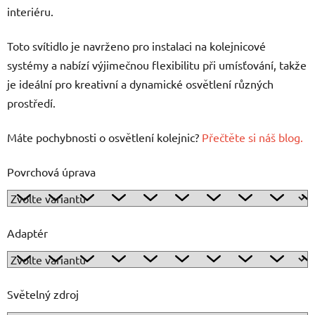
interiéru.
Toto svítidlo je navrženo pro instalaci na kolejnicové
systémy a nabízí výjimečnou flexibilitu při umísťování, takže
je ideální pro kreativní a dynamické osvětlení různých
prostředí.
Máte pochybnosti o osvětlení kolejnic?
Přečtěte si náš blog.
Povrchová úprava
Adaptér
Světelný zdroj