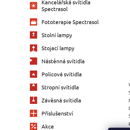
Kancelářská svítidla
Spectrasol
Fototerapie Spectrasol
Stolní lampy
Stojací lampy
Nástěnná svítidla
Policová svítidla
Stropní svítidla
Závěsná svítidla
Příslušenství
Akce