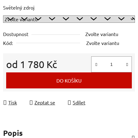
Světelný zdroj
Dostupnost
Zvolte variantu
Kód:
Zvolte variantu
od
1 780 Kč
Měrná cena:
DO KOŠÍKU
Tisk
Zeptat se
Sdílet
Popis