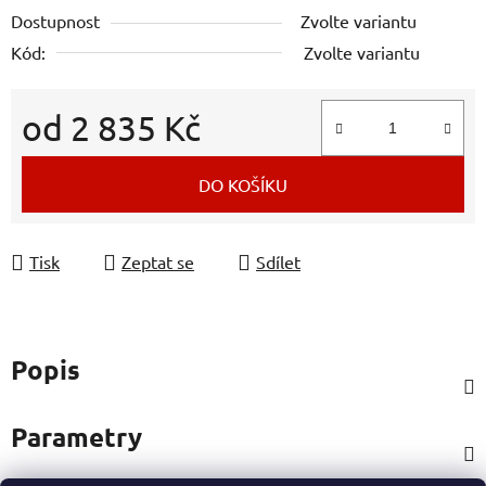
Dostupnost
Zvolte variantu
Kód:
Zvolte variantu
od
2 835 Kč
Měrná cena:
DO KOŠÍKU
Tisk
Zeptat se
Sdílet
Popis
Parametry