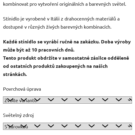
kombinovat pro vytvoření originálních a barevných světel.
Stínidlo je vyrobené v Itálii z drahocenných materiálů a
dostupné v různých živých barevných kombinacích.
Každé stínidlo se vyrábí ručně na zakázku. Doba výroby
může být až 10 pracovních dnů.
Tento produkt obdržíte v samostatné zásilce odděleně
od ostatních produktů zakoupených na našich
stránkách.
Povrchová úprava
Světelný zdroj