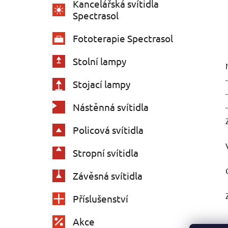
Kancelářská svítidla
Spectrasol
Fototerapie Spectrasol
Stolní lampy
Stojací lampy
Nástěnná svítidla
Policová svítidla
Stropní svítidla
Závěsná svítidla
Příslušenství
Akce