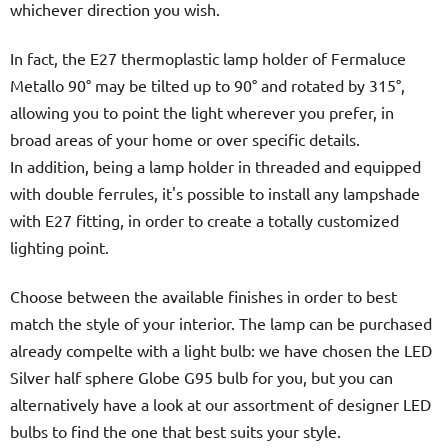
whichever direction you wish.
In fact, the E27 thermoplastic lamp holder of Fermaluce
Metallo 90° may be tilted up to 90° and rotated by 315°,
allowing you to point the light wherever you prefer, in
broad areas of your home or over specific details.
In addition, being a lamp holder in threaded and equipped
with double ferrules, it's possible to install any lampshade
with E27 fitting, in order to create a totally customized
lighting point.
Choose between the available finishes in order to best
match the style of your interior. The lamp can be purchased
already compelte with a light bulb: we have chosen the LED
Silver half sphere Globe G95 bulb for you, but you can
alternatively have a look at our assortment of designer LED
bulbs to find the one that best suits your style.