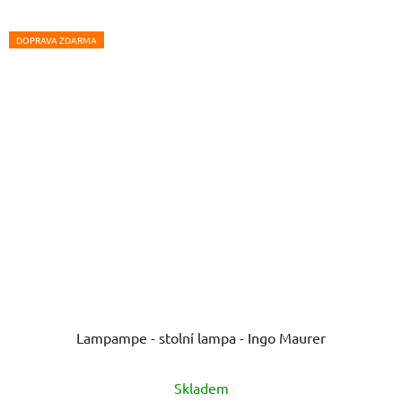
DOPRAVA ZDARMA
Lampampe - stolní lampa - Ingo Maurer
Skladem