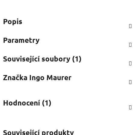
Popis
Parametry
Související soubory (1)
Značka
Ingo Maurer
Hodnocení (1)
Související produkty