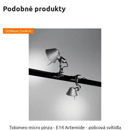
Podobné produkty
DOPRAVA ZDARMA
Tolomeo micro pinza - E14 Artemide - policová svítidla