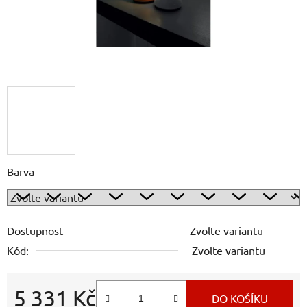
Barva
Dostupnost
Zvolte variantu
Kód:
Zvolte variantu
5 331 Kč
DO KOŠÍKU