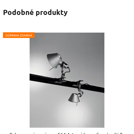
Podobné produkty
DOPRAVA ZDARMA