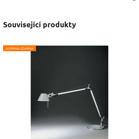
Související produkty
DOPRAVA ZDARMA