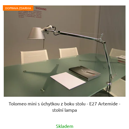
DOPRAVA ZDARMA
Tolomeo mini s úchytkou z boku stolu - E27 Artemide -
stolní lampa
Skladem