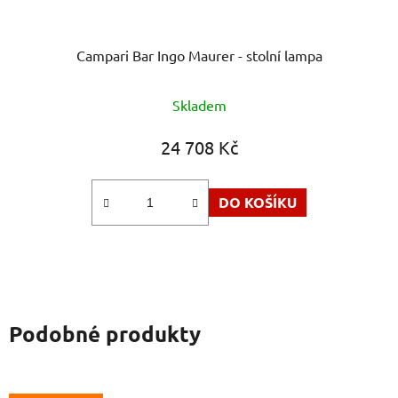
Campari Bar Ingo Maurer - stolní lampa
Skladem
24 708 Kč
DO KOŠÍKU
Podobné produkty