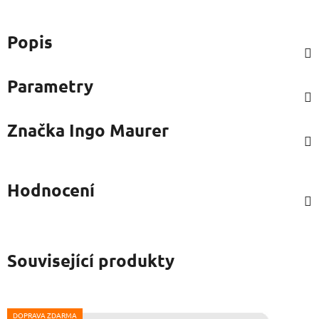
Popis
Parametry
Značka
Ingo Maurer
Hodnocení
Související produkty
DOPRAVA ZDARMA