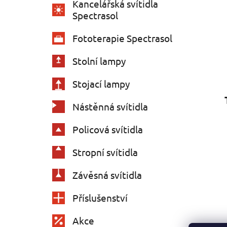
Kancelářská svítidla
Spectrasol
Fototerapie Spectrasol
Stolní lampy
Stojací lampy
Nástěnná svítidla
Policová svítidla
Stropní svítidla
Závěsná svítidla
Příslušenství
Akce