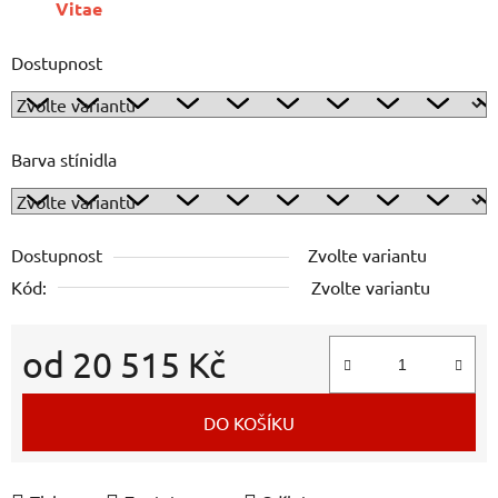
Vitae
Dostupnost
Barva stínidla
Dostupnost
Zvolte variantu
Kód:
Zvolte variantu
od
20 515 Kč
Měrná cena:
DO KOŠÍKU