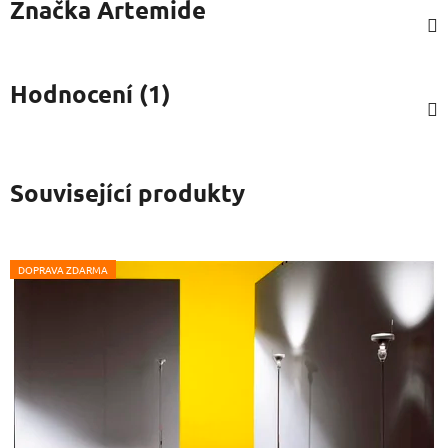
Značka
Artemide
Hodnocení (1)
Související produkty
DOPRAVA ZDARMA