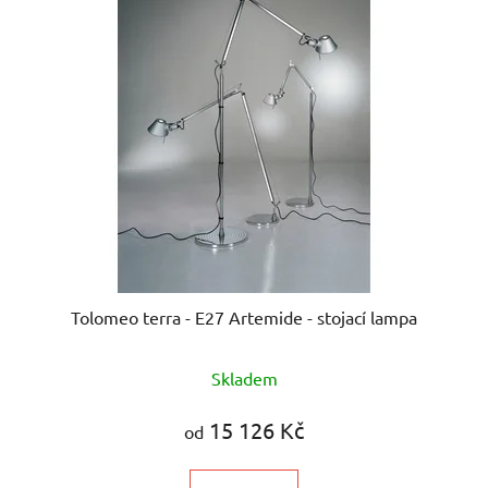
Tolomeo terra - E27 Artemide - stojací lampa
Skladem
15 126 Kč
od