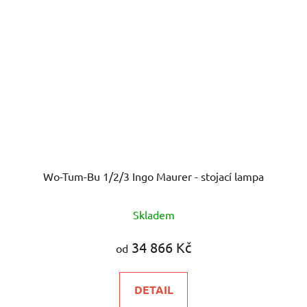
Wo-Tum-Bu 1/2/3 Ingo Maurer - stojací lampa
Skladem
34 866 Kč
od
DETAIL