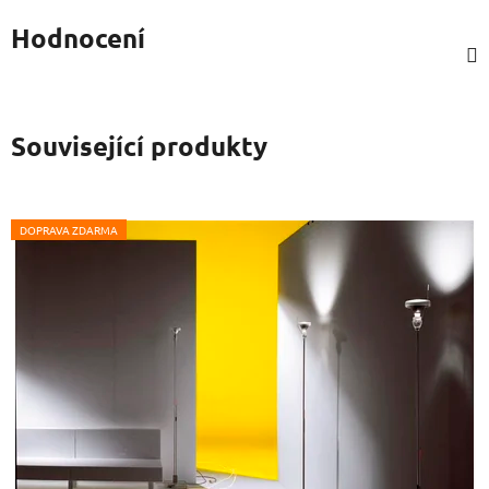
Hodnocení
Související produkty
DOPRAVA ZDARMA