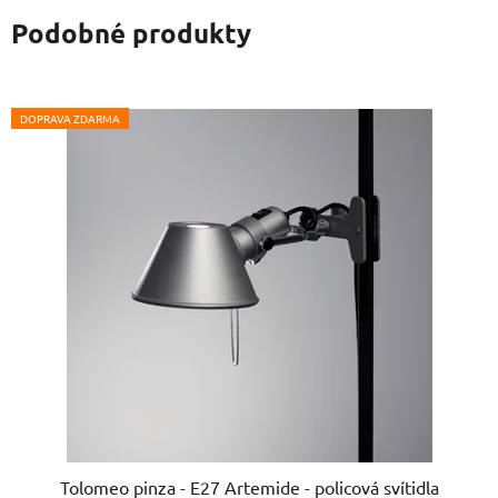
Podobné produkty
DOPRAVA ZDARMA
Tolomeo pinza - E27 Artemide - policová svítidla