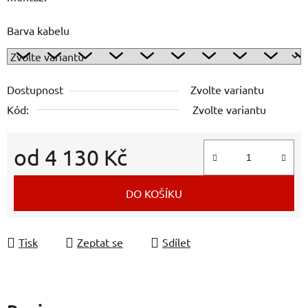
Barva kabelu
Dostupnost
Zvolte variantu
Kód:
Zvolte variantu
od
4 130 Kč
Měrná cena:
DO KOŠÍKU
Tisk
Zeptat se
Sdílet