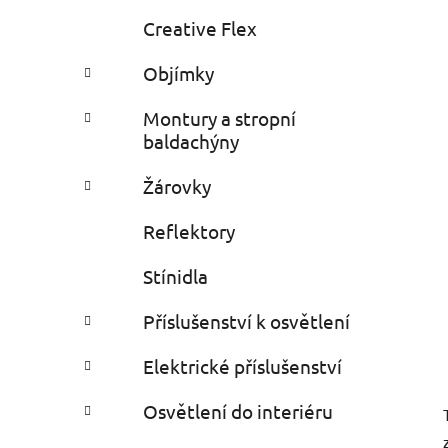
Creative Flex
Objímky
Montury a stropní
baldachýny
Žárovky
Reflektory
Stínidla
Příslušenství k osvětlení
Elektrické příslušenství
Osvětlení do interiéru