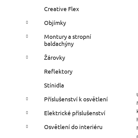
Creative Flex
Objímky
Montury a stropní
baldachýny
Žárovky
Reflektory
Stínidla
Příslušenství k osvětlení
Elektrické příslušenství
Osvětlení do interiéru