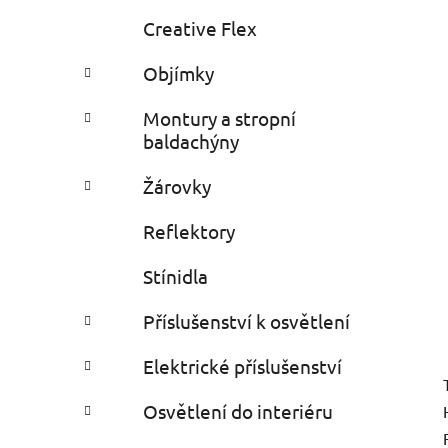
Creative Flex
Objímky
Montury a stropní
baldachýny
Žárovky
Reflektory
Stínidla
Příslušenství k osvětlení
Elektrické příslušenství
Osvětlení do interiéru