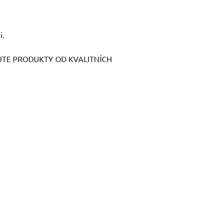
i.
EJTE PRODUKTY OD KVALITNÍCH