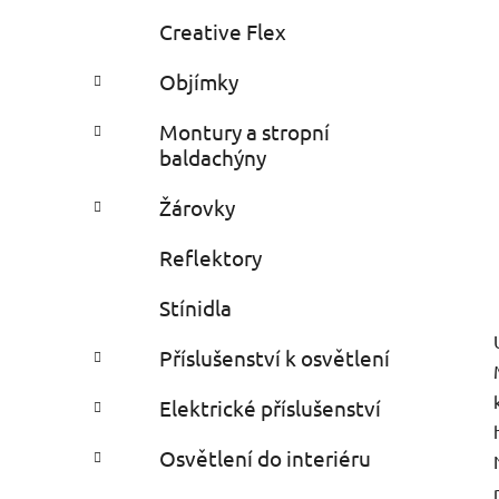
Creative Flex
Objímky
Montury a stropní
baldachýny
Žárovky
Reflektory
Stínidla
Příslušenství k osvětlení
Elektrické příslušenství
Osvětlení do interiéru