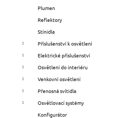
Plumen
Reflektory
Stínidla
Příslušenství k osvětlení
Elektrické příslušenství
Osvětlení do interiéru
Venkovní osvětlení
Přenosná svítidla
Osvětlovací systémy
Konfigurátor