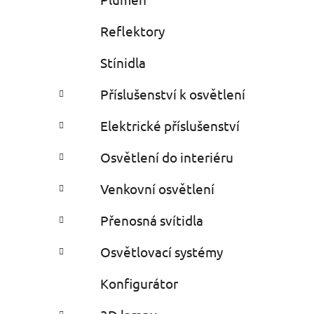
Reflektory
Stínidla
Příslušenství k osvětlení
Elektrické příslušenství
Osvětlení do interiéru
Venkovní osvětlení
Přenosná svítidla
Osvětlovací systémy
Konfigurátor