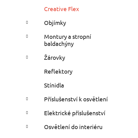
Creative Flex
Objímky
Montury a stropní
baldachýny
Žárovky
Reflektory
Stínidla
Příslušenství k osvětlení
Elektrické příslušenství
Osvětlení do interiéru