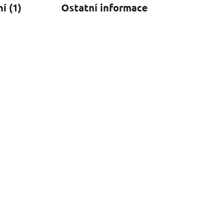
í (1)
Ostatní informace