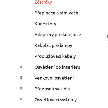
Zástrčky
Přepínače a stmívače
Konektory
Adaptéry pro kolejnice
Kabeláž pro lampy
Prodlužovací kabely
Osvětlení do interiéru
Venkovní osvětlení
Přenosná svítidla
Osvětlovací systémy