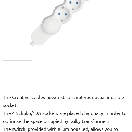
The Creative-Cables power strip is not your usual multiple
socket!
The 4 Schuko/10A sockets are placed diagonally in order to
optimise the space occupied by bulky transformers.
The switch, provided with a luminous led, allows you to