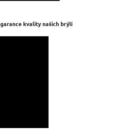
arance kvality našich brýlí