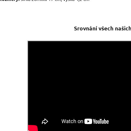
Srovnání všech našich