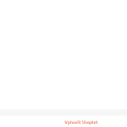
Vytvořil Shoptet