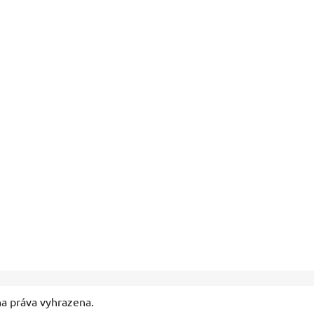
na práva vyhrazena.