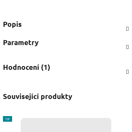
Popis
Parametry
Hodnocení (1)
Související produkty
TIP