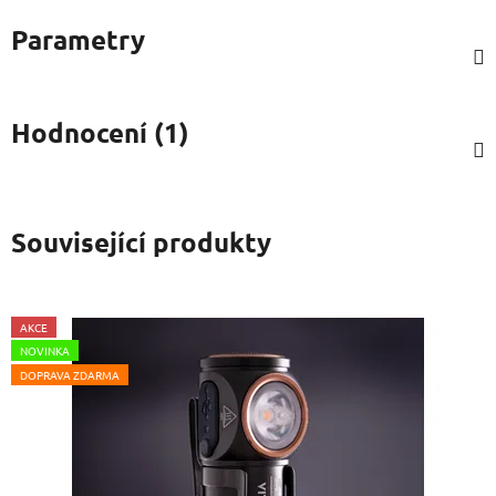
Parametry
Hodnocení (1)
Související produkty
AKCE
NOVINKA
DOPRAVA ZDARMA