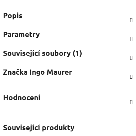
Popis
Parametry
Související soubory (1)
Značka
Ingo Maurer
Hodnocení
Související produkty