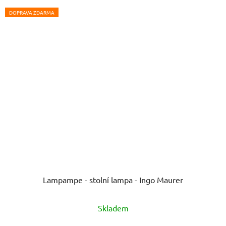
DOPRAVA ZDARMA
Lampampe - stolní lampa - Ingo Maurer
Skladem