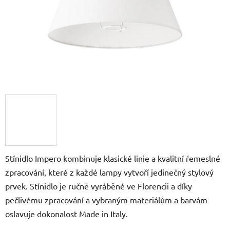
Stínidlo Impero kombinuje klasické linie a kvalitní řemeslné
zpracování, které z každé lampy vytvoří jedinečný stylový
prvek. Stínidlo je ručně vyráběné ve Florencii a díky
pečlivému zpracování a vybraným materiálům a barvám
oslavuje dokonalost Made in Italy.