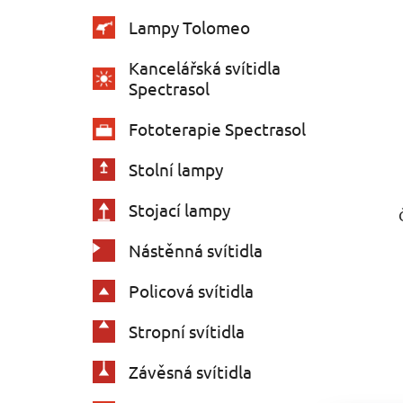
Lampy Tolomeo
Kancelářská svítidla
Spectrasol
Fototerapie Spectrasol
Stolní lampy
Stojací lampy
Nástěnná svítidla
Policová svítidla
Stropní svítidla
Závěsná svítidla