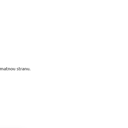
 matnou stranu.