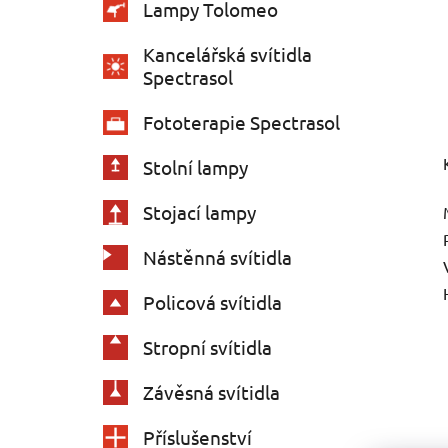
Lampy Tolomeo
Kancelářská svítidla
Spectrasol
Fototerapie Spectrasol
Stolní lampy
Stojací lampy
Nástěnná svítidla
Policová svítidla
Stropní svítidla
Závěsná svítidla
Příslušenství