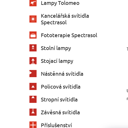
Lampy Tolomeo
Kancelářská svítidla
Spectrasol
Fototerapie Spectrasol
Stolní lampy
Stojací lampy
Nástěnná svítidla
Policová svítidla
Stropní svítidla
Závěsná svítidla
Příslušenství