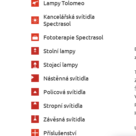
Lampy Tolomeo
Kancelářská svítidla
Spectrasol
Fototerapie Spectrasol
Stolní lampy
Stojací lampy
Nástěnná svítidla
Policová svítidla
Stropní svítidla
Závěsná svítidla
Příslušenství