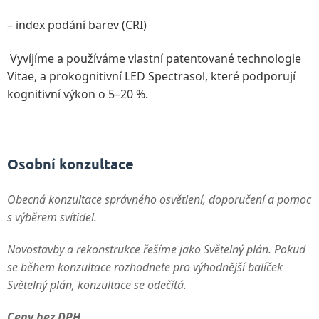
– index podání barev (CRI)
Vyvíjíme a používáme vlastní patentované technologie
Vitae, a prokognitivní LED Spectrasol, které podporují
kognitivní výkon o 5–20 %.
Osobní konzultace
Obecná konzultace správného osvětlení, doporučení a pomoc
s výběrem svítidel.
Novostavby a rekonstrukce řešíme jako Světelný plán. Pokud
se během konzultace rozhodnete pro výhodnější balíček
Světelný plán, konzultace se odečítá.
Ceny bez DPH