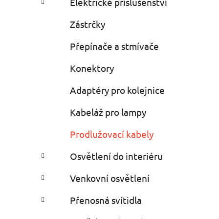
Elektrické příslušenství
Zástrčky
Přepínače a stmívače
Konektory
Adaptéry pro kolejnice
Kabeláž pro lampy
Prodlužovací kabely
Osvětlení do interiéru
Venkovní osvětlení
Přenosná svítidla