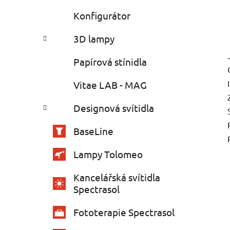
Konfigurátor
3D lampy
Papírová stínidla
Vitae LAB - MAG
Designová svítidla
BaseLine
Lampy Tolomeo
Kancelářská svítidla
Spectrasol
Fototerapie Spectrasol