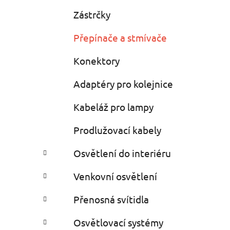
Zástrčky
Přepínače a stmívače
Konektory
Adaptéry pro kolejnice
Kabeláž pro lampy
Prodlužovací kabely
Osvětlení do interiéru
Venkovní osvětlení
Přenosná svítidla
Osvětlovací systémy