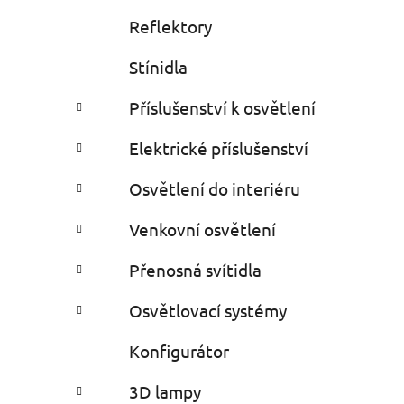
Reflektory
Stínidla
Příslušenství k osvětlení
Elektrické příslušenství
Osvětlení do interiéru
Venkovní osvětlení
Přenosná svítidla
Osvětlovací systémy
Konfigurátor
3D lampy