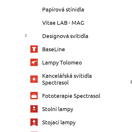
Papírová stínidla
Vitae LAB - MAG
Designová svítidla
BaseLine
Lampy Tolomeo
Kancelářská svítidla
Spectrasol
Fototerapie Spectrasol
Stolní lampy
Stojací lampy