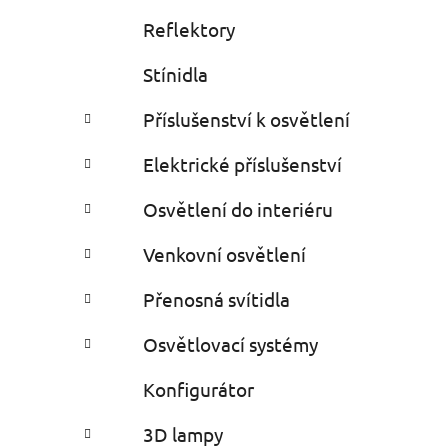
Reflektory
Stínidla
Příslušenství k osvětlení
Elektrické příslušenství
Osvětlení do interiéru
Venkovní osvětlení
Přenosná svítidla
Osvětlovací systémy
Konfigurátor
3D lampy