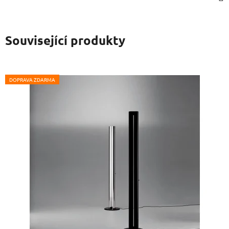
Související produkty
DOPRAVA ZDARMA