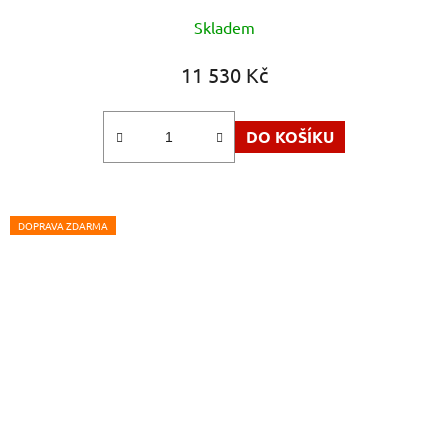
Skladem
11 530 Kč
DO KOŠÍKU
DOPRAVA ZDARMA