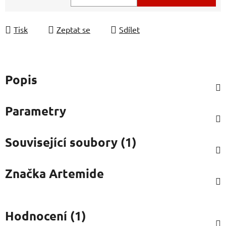
Měrná cena:
Tisk
Zeptat se
Sdílet
Popis
Parametry
Související soubory (1)
Značka
Artemide
Hodnocení (1)