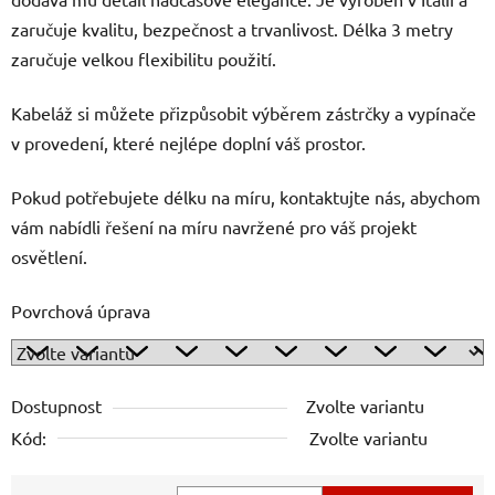
zaručuje kvalitu, bezpečnost a trvanlivost. Délka 3 metry
zaručuje velkou flexibilitu použití.
Kabeláž si můžete přizpůsobit výběrem zástrčky a vypínače
v provedení, které nejlépe doplní váš prostor.
Pokud potřebujete délku na míru, kontaktujte nás, abychom
vám nabídli řešení na míru navržené pro váš projekt
osvětlení.
Povrchová úprava
Dostupnost
Zvolte variantu
Kód:
Zvolte variantu