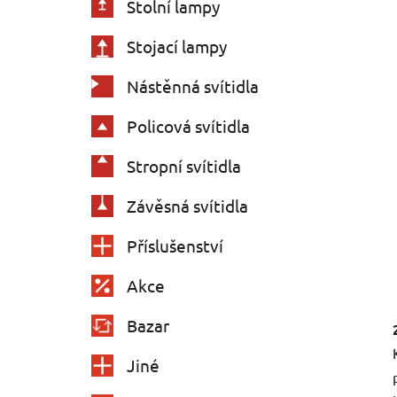
Stolní lampy
Stojací lampy
Nástěnná svítidla
Policová svítidla
Stropní svítidla
Závěsná svítidla
Příslušenství
Akce
Bazar
Jiné