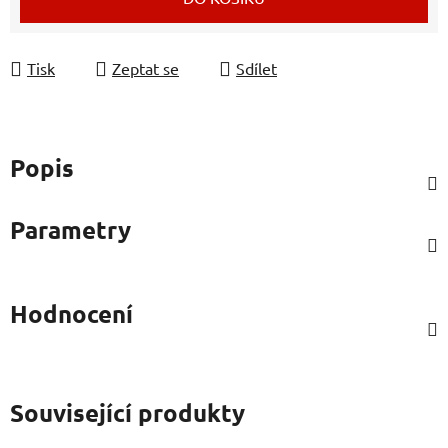
Tisk
Zeptat se
Sdílet
Popis
Parametry
Hodnocení
Související produkty