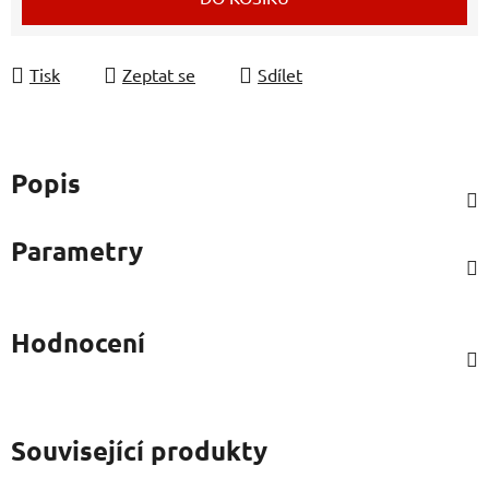
Tisk
Zeptat se
Sdílet
Popis
Parametry
Hodnocení
Související produkty