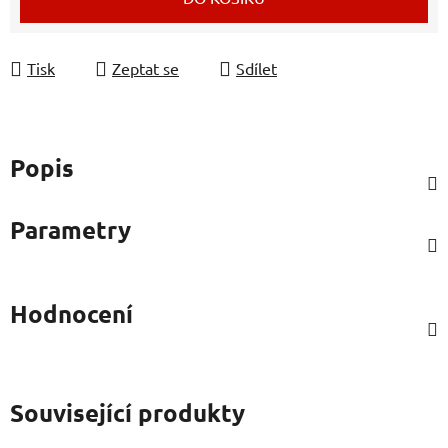
Tisk
Zeptat se
Sdílet
Popis
Parametry
Hodnocení
Související produkty