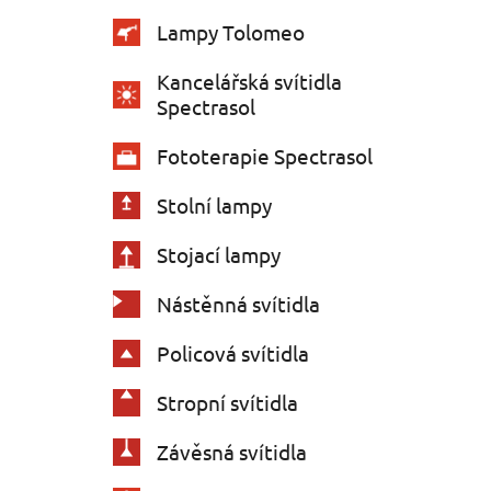
Lampy Tolomeo
Kancelářská svítidla
Spectrasol
Fototerapie Spectrasol
Stolní lampy
Stojací lampy
Nástěnná svítidla
Policová svítidla
Stropní svítidla
Závěsná svítidla